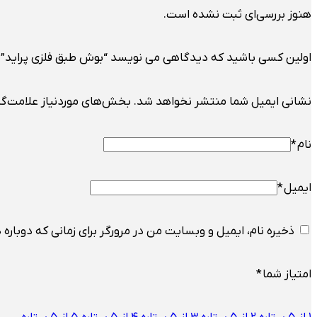
هنوز بررسی‌ای ثبت نشده است.
اولین کسی باشید که دیدگاهی می نویسد “بوش طبق فلزی پراید”
نشانی ایمیل شما منتشر نخواهد شد.
بخش‌های موردنیاز علامت‌گذ
نام
*
ایمیل
*
ذخیره نام، ایمیل و وبسایت من در مرورگر برای زمانی که دوباره
امتیاز شما
*