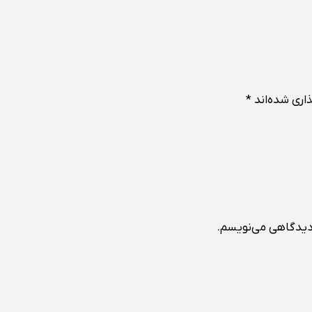
اری شده‌اند
*
 دیدگاهی می‌نویسم.