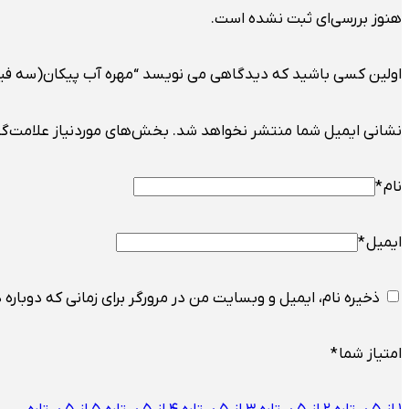
هنوز بررسی‌ای ثبت نشده است.
اولین کسی باشید که دیدگاهی می نویسد “مهره آب پیکان(سه ف
نشانی ایمیل شما منتشر نخواهد شد.
بخش‌های موردنیاز علامت‌گذ
نام
*
ایمیل
*
ذخیره نام، ایمیل و وبسایت من در مرورگر برای زمانی که دوباره
امتیاز شما
*