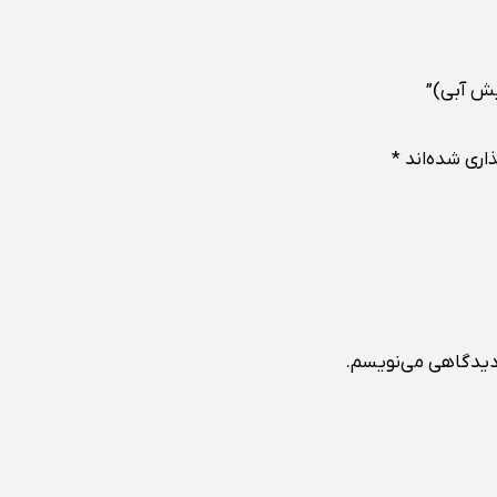
یش آبی)”
اری شده‌اند
*
 دیدگاهی می‌نویسم.