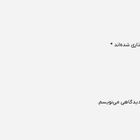
اری شده‌اند
*
 دیدگاهی می‌نویسم.