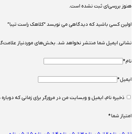
هنوز بررسی‌ای ثبت نشده است.
اولین کسی باشید که دیدگاهی می نویسد “کلاهک راست تیبا”
نشانی ایمیل شما منتشر نخواهد شد.
بخش‌های موردنیاز علامت‌گذ
نام
*
ایمیل
*
ذخیره نام، ایمیل و وبسایت من در مرورگر برای زمانی که دوباره
امتیاز شما
*